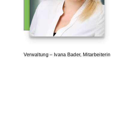
Verwaltung – Ivana Bader, Mitarbeiterin