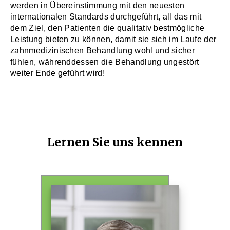
werden in Übereinstimmung mit den neuesten
internationalen Standards durchgeführt, all das mit
dem Ziel, den Patienten die qualitativ bestmögliche
Leistung bieten zu können, damit sie sich im Laufe der
zahnmedizinischen Behandlung wohl und sicher
fühlen, währenddessen die Behandlung ungestört
weiter Ende geführt wird!
Lernen Sie uns kennen