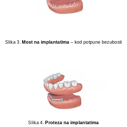
Slika 3.
Most na implantatima
– kod potpune bezubosti
Slika 4.
Proteza na implantatima