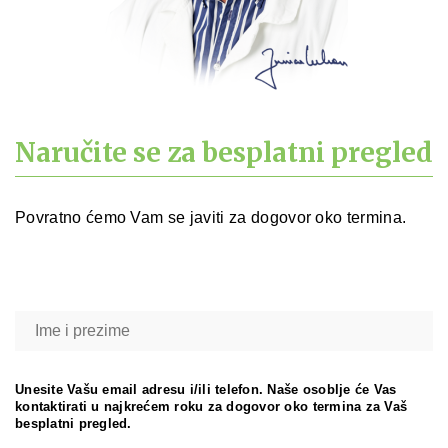
Naručite se za besplatni pregled
Povratno ćemo Vam se javiti za dogovor oko termina.
Unesite Vašu email adresu i/ili telefon. Naše osoblje će Vas
kontaktirati u najkrećem roku za dogovor oko termina za Vaš
besplatni pregled.