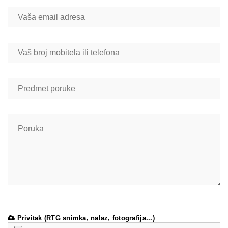
Privitak (RTG snimka, nalaz, fotografija...)