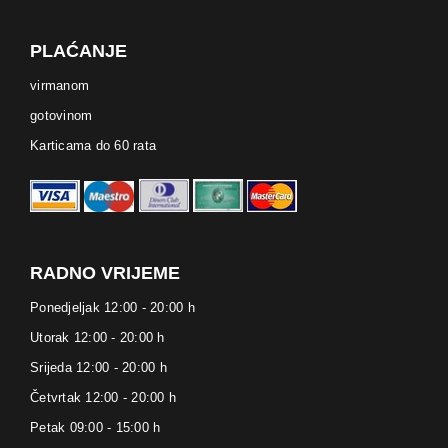
PLAĆANJE
virmanom
gotovinom
Karticama do 60 rata
RADNO VRIJEME
Ponedjeljak 12:00 - 20:00 h
Utorak 12:00 - 20:00 h
Srijeda 12:00 - 20:00 h
Četvrtak 12:00 - 20:00 h
Petak 09:00 - 15:00 h