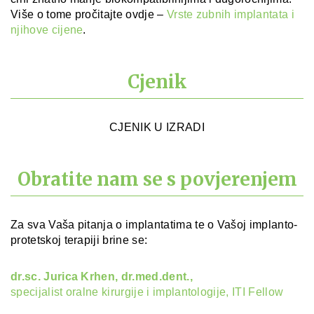
Više o tome pročitajte ovdje –
Vrste zubnih implantata i
njihove cijene
.
Cjenik
CJENIK U IZRADI
Obratite nam se s povjerenjem
Za sva Vaša pitanja o implantatima te o Vašoj implanto-
protetskoj terapiji brine se:
dr.sc. Jurica Krhen, dr.med.dent.,
specijalist oralne kirurgije i implantologije, ITI Fellow