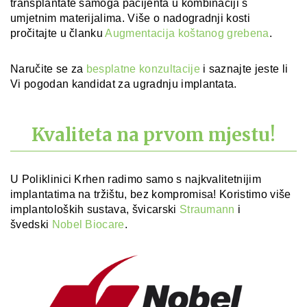
transplantate samoga pacijenta u kombinaciji s
umjetnim materijalima. Više o nadogradnji kosti
pročitajte u članku
Augmentacija koštanog grebena
.
Naručite se za
besplatne konzultacije
i saznajte jeste li
Vi pogodan kandidat za ugradnju implantata.
Kvaliteta na prvom mjestu!
U Poliklinici Krhen radimo samo s najkvalitetnijim
implantatima na tržištu, bez kompromisa! Koristimo više
implantoloških sustava, švicarski
Straumann
i
švedski
Nobel Biocare
.