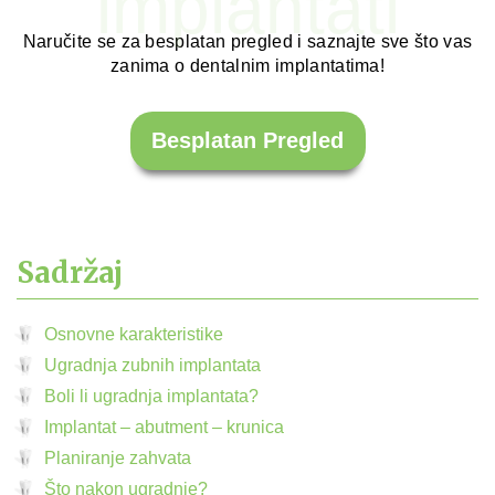
implantati
Naručite se za besplatan pregled i saznajte sve što vas
zanima o dentalnim implantatima!
Besplatan Pregled
Sadržaj
Osnovne karakteristike
Ugradnja zubnih implantata
Boli li ugradnja implantata?
Implantat – abutment – krunica
Planiranje zahvata
Što nakon ugradnje?