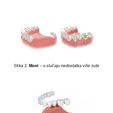
Slika 2.
Most
– u slučaju nedostatka više zubi