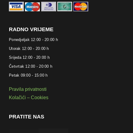
RADNO VRIJEME
Ponedjeljak 12:00 - 20:00 h
Utorak 12:00 - 20:00 h
Srijeda 12:00 - 20:00 h
Četvrtak 12:00 - 20:00 h
Petak 09:00 - 15:00 h
Pravila privatnosti
Kolačići – Cookies
PRATITE NAS